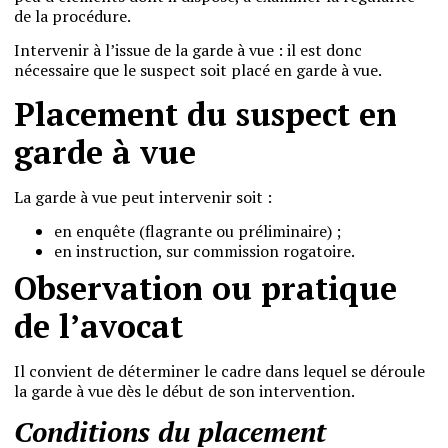
de la procédure.
Intervenir à l’issue de la garde à vue : il est donc
nécessaire que le suspect soit placé en garde à vue.
Placement du suspect en
garde à vue
La garde à vue peut intervenir soit :
en enquête (flagrante ou préliminaire) ;
en instruction, sur commission rogatoire.
Observation ou pratique
de l’avocat
Il convient de déterminer le cadre dans lequel se déroule
la garde à vue dès le début de son intervention.
Conditions du placement