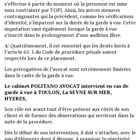
s’effectue à partir du moment où la personne est mise
sous contrainte par l’OPJ. Ainsi, les autres mesures
contraignantes qui la précèdent, comme les vérifications
d’identité, s’imputent sur la durée de la garde à vue. Cette
imputation vaut également lorsque la garde à vue
s’inscrit dans le prolongement d’une audition libre.
4/ Quatrièmement, il est essentiel que les droits listés à
l’article 63-1 du Code de procédure pénale soient
respectés lors de ce placement.
Les prérogatives de l’avocat sont extrêmement limitées
dans le cadre de la garde à vue.
Le cabinet POLITANO AVOCAT intervient en cas de
garde à vue à TOULON, La SEYNE SUR MER,
HYERES,
Son rôle est avant tout d’être présent aux côtés de son
client et de former des observations qui serviront dans la
suite de la procédure.
Dès le début de son intervention, il doit s’attacher, avec le
peu d’éléments dont il dispose, à examiner la régularité