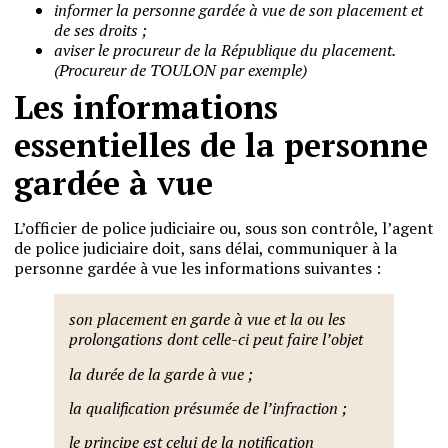
informer la personne gardée à vue de son placement et
de ses droits ;
aviser le procureur de la République du placement.
(Procureur de TOULON par exemple)
Les informations
essentielles de la personne
gardée à vue
L’officier de police judiciaire ou, sous son contrôle, l’agent
de police judiciaire doit, sans délai, communiquer à la
personne gardée à vue les informations suivantes :
son placement en garde à vue et la ou les
prolongations dont celle-ci peut faire l’objet
la durée de la garde à vue ;
la qualification présumée de l’infraction ;
le principe est celui de la notification