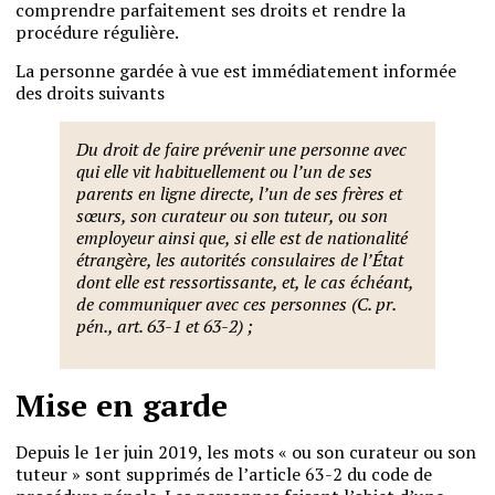
comprendre parfaitement ses droits et rendre la
procédure régulière.
La personne gardée à vue est immédiatement informée
des droits suivants
Du droit de faire prévenir une personne avec
qui elle vit habituellement ou l’un de ses
parents en ligne directe, l’un de ses frères et
sœurs, son curateur ou son tuteur, ou son
employeur ainsi que, si elle est de nationalité
étrangère, les autorités consulaires de l’État
dont elle est ressortissante, et, le cas échéant,
de communiquer avec ces personnes (C. pr.
pén., art. 63-1 et 63-2) ;
Mise en garde
Depuis le 1er juin 2019, les mots « ou son curateur ou son
tuteur » sont supprimés de l’article 63-2 du code de