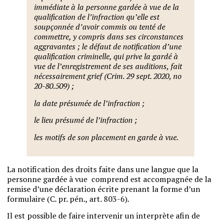
immédiate à la personne gardée à vue de la
qualification de l’infraction qu’elle est
soupçonnée d’avoir commis ou tenté de
commettre, y compris dans ses circonstances
aggravantes ; le défaut de notification d’une
qualification criminelle, qui prive la gardé à
vue de l’enregistrement de ses auditions, fait
nécessairement grief (Crim. 29 sept. 2020, no
20-80.509) ;
la date présumée de l’infraction ;
le lieu présumé de l’infraction ;
les motifs de son placement en garde à vue.
La notification des droits faite dans une langue que la
personne gardée à vue comprend est accompagnée de la
remise d’une déclaration écrite prenant la forme d’un
formulaire (C. pr. pén., art. 803-6).
Il est possible de faire intervenir un interprète afin de