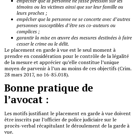
empêcher que la personne ne fasse pression sur les
témoins ou les victimes ainsi que sur leur famille ou
leurs proches ;
empêcher que la personne ne se concerte avec d’autres
personnes susceptibles d’être ses co-auteurs ou
complices ;
garantir la mise en œuvre des mesures destinées à faire
cesser le crime ou le délit.
Le placement en garde à vue est le seul moment à
prendre en considération pour le contrôle de la légalité
de la mesure et apprécier qu’elle constitue l’unique
moyen de parvenir à l’un au moins de ces objectifs (Crim.
28 mars 2017, no 16-85.018).
Bonne pratique de
l’avocat :
Les motifs justifiant le placement en garde à vue doivent
être inscrits par l’officier de police judiciaire sur le
procès-verbal récapitulant le déroulement de la garde à
vue.