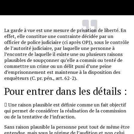
La garde à vue est une mesure de privation de liberté. En
effet, elle constitue une contrainte décidée par un
officier de police judiciaire (ci après OPJ), sous le contrôle
de l’autorité judiciaire, par laquelle une personne à
l’encontre de laquelle il existe une ou plusieurs raisons
plausibles de soupçonner qu’elle a commis ou tenté de
commettre un crime ou un délit puni d’une peine
d’emprisonnement est maintenue à la disposition des
enquêteurs (C. pr. pén., art. 62-2).
Pour entrer dans les détails :

Une raison plausible est définie comme un fait objectif
qui permet de considérer la réalisation de la commission
ou de la tentative de l’infraction.
Sans raison plausible la personne peut tout de même être
entendue, mais sous le régime de l’audition et non celui