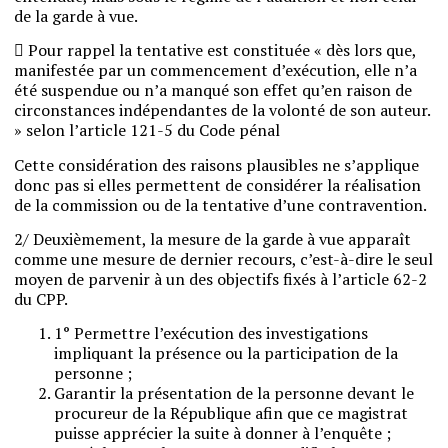
de la garde à vue.

Pour rappel la tentative est constituée « dès lors que,
manifestée par un commencement d’exécution, elle n’a
été suspendue ou n’a manqué son effet qu’en raison de
circonstances indépendantes de la volonté de son auteur.
» selon l’article 121-5 du Code pénal
Cette considération des raisons plausibles ne s’applique
donc pas si elles permettent de considérer la réalisation
de la commission ou de la tentative d’une contravention.
2/ Deuxièmement, la mesure de la garde à vue apparaît
comme une mesure de dernier recours, c’est-à-dire le seul
moyen de parvenir à un des objectifs fixés à l’article 62-2
du CPP.
1° Permettre l’exécution des investigations
impliquant la présence ou la participation de la
personne ;
Garantir la présentation de la personne devant le
procureur de la République afin que ce magistrat
puisse apprécier la suite à donner à l’enquête ;