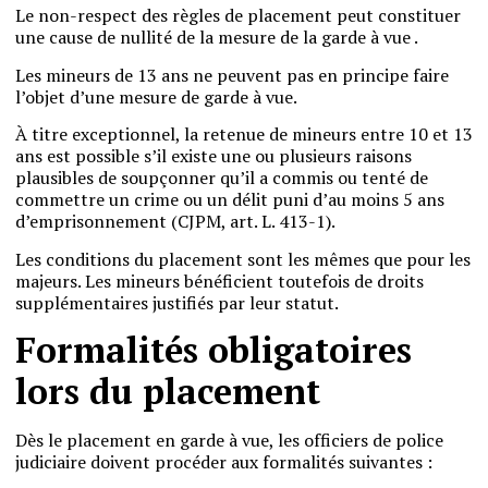
Le non-respect des règles de placement peut constituer
une cause de nullité de la mesure de la garde à vue .
Les mineurs de 13 ans ne peuvent pas en principe faire
l’objet d’une mesure de garde à vue.
À titre exceptionnel, la retenue de mineurs entre 10 et 13
ans est possible s’il existe une ou plusieurs raisons
plausibles de soupçonner qu’il a commis ou tenté de
commettre un crime ou un délit puni d’au moins 5 ans
d’emprisonnement (CJPM, art. L. 413-1).
Les conditions du placement sont les mêmes que pour les
majeurs. Les mineurs bénéficient toutefois de droits
supplémentaires justifiés par leur statut.
Formalités obligatoires
lors du placement
Dès le placement en garde à vue, les officiers de police
judiciaire doivent procéder aux formalités suivantes :