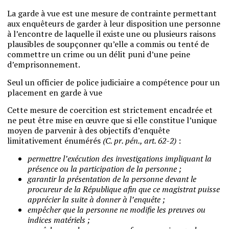
La garde à vue est une mesure de contrainte permettant
aux enquêteurs de garder à leur disposition une personne
à l’encontre de laquelle il existe une ou plusieurs raisons
plausibles de soupçonner qu’elle a commis ou tenté de
commettre un crime ou un délit puni d’une peine
d’emprisonnement.
Seul un officier de police judiciaire a compétence pour un
placement en garde à vue
Cette mesure de coercition est strictement encadrée et
ne peut être mise en œuvre que si elle constitue l’unique
moyen de parvenir à des objectifs d’enquête
limitativement énumérés
(C. pr. pén., art. 62-2)
:
permettre l’exécution des investigations impliquant la
présence ou la participation de la personne ;
garantir la présentation de la personne devant le
procureur de la République afin que ce magistrat puisse
apprécier la suite à donner à l’enquête ;
empêcher que la personne ne modifie les preuves ou
indices matériels ;