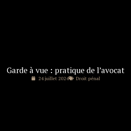
Garde à vue : pratique de l’avocat
24 juillet 2024
Droit pénal