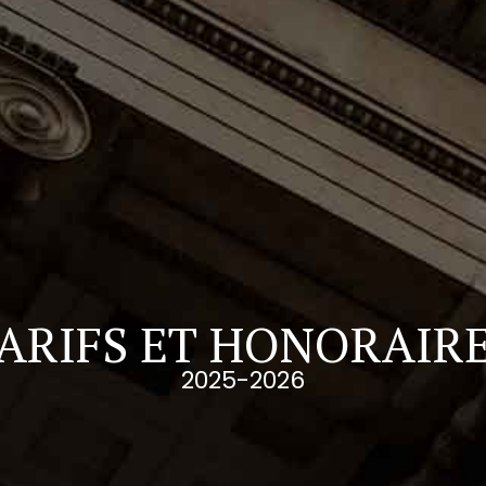
ARIFS ET HONORAIR
2025-2026