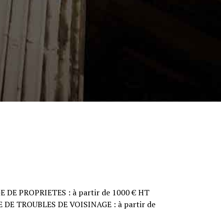
DE PROPRIETES : à partir de 1000 € HT
DE TROUBLES DE VOISINAGE : à partir de