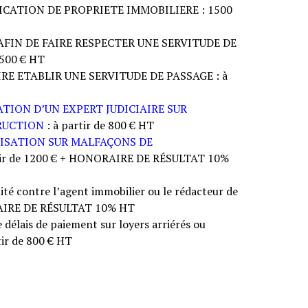
CATION DE PROPRIETE IMMOBILIERE : 1500
AFIN DE FAIRE RESPECTER UNE SERVITUDE DE
500 € HT
RE ETABLIR UNE SERVITUDE DE PASSAGE : à
TION D’UN EXPERT JUDICIAIRE SUR
RUCTION
: à partir de 800 € HT
ISATION SUR MALFAÇONS DE
tir de 1200 € + HONORAIRE DE RÉSULTAT 10%
ité contre l’agent immobilier ou le rédacteur de
RAIRE DE RÉSULTAT 10% HT
délais de paiement sur loyers arriérés ou
tir de 800 € HT