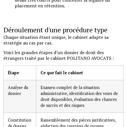
délais très courts pour contester la légalité du
placement en rétention.
Déroulement d'une procédure type
Chaque situation étant unique, le cabinet adapte sa
stratégie au cas par cas.
Voici les grandes étapes d’un dossier de droit des
étrangers traité par le cabinet POLITANO AVOCATS :
Étape
Ce que fait le cabinet
Analyse du
Examen complet de la situation
dossier
administrative, identification des voies de
droit disponibles, évaluation des chances
de succès et des risques.
Constitution
Rassemblement des pièces justificatives,
du dossier
rédaction des courriers de recours