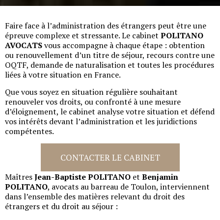
Faire face à l’administration des étrangers peut être une
épreuve complexe et stressante. Le cabinet
POLITANO
AVOCATS
vous accompagne à chaque étape : obtention
ou renouvellement d’un titre de séjour, recours contre une
OQTF, demande de naturalisation et toutes les procédures
liées à votre situation en France.
Que vous soyez en situation régulière souhaitant
renouveler vos droits, ou confronté à une mesure
d’éloignement, le cabinet analyse votre situation et défend
vos intérêts devant l’administration et les juridictions
compétentes.
CONTACTER LE CABINET
Maîtres
Jean-Baptiste POLITANO
et
Benjamin
POLITANO
, avocats au barreau de Toulon, interviennent
dans l’ensemble des matières relevant du droit des
étrangers et du droit au séjour :