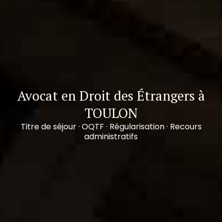
Avocat en Droit des Étrangers à
TOULON
Titre de séjour · OQTF · Régularisation · Recours
administratifs