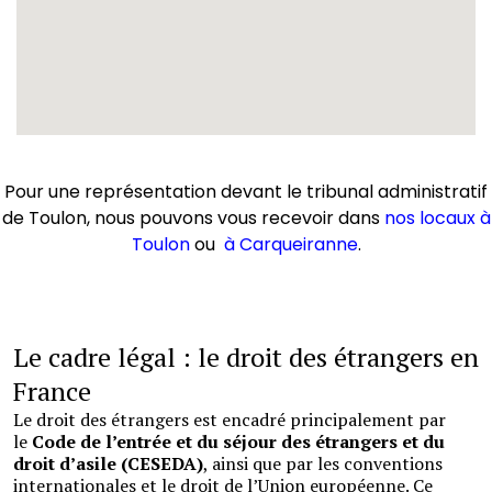
Pour une représentation devant le tribunal administratif
de Toulon, nous pouvons vous recevoir dans
nos locaux à
Toulon
ou
à Carqueiranne
.
Le cadre légal : le droit des étrangers en
France
Le droit des étrangers est encadré principalement par
le
Code de l’entrée et du séjour des étrangers et du
droit d’asile (CESEDA)
, ainsi que par les conventions
internationales et le droit de l’Union européenne. Ce