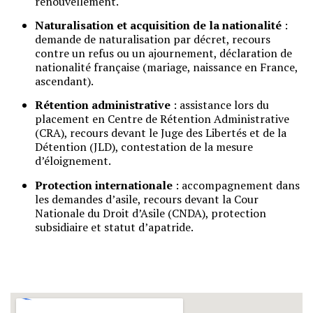
renouvellement.
Naturalisation et acquisition de la nationalité
:
demande de naturalisation par décret, recours
contre un refus ou un ajournement, déclaration de
nationalité française (mariage, naissance en France,
ascendant).
Rétention administrative
: assistance lors du
placement en Centre de Rétention Administrative
(CRA), recours devant le Juge des Libertés et de la
Détention (JLD), contestation de la mesure
d’éloignement.
Protection internationale
: accompagnement dans
les demandes d’asile, recours devant la Cour
Nationale du Droit d’Asile (CNDA), protection
subsidiaire et statut d’apatride.