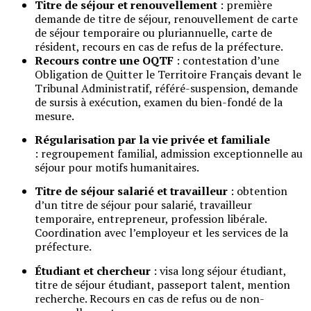
Titre de séjour et renouvellement
: première
demande de titre de séjour, renouvellement de carte
de séjour temporaire ou pluriannuelle, carte de
résident, recours en cas de refus de la préfecture.
Recours contre une OQTF
: contestation d’une
Obligation de Quitter le Territoire Français devant le
Tribunal Administratif, référé-suspension, demande
de sursis à exécution, examen du bien-fondé de la
mesure.
Régularisation par la vie privée et familiale
: regroupement familial, admission exceptionnelle au
séjour pour motifs humanitaires.
Titre de séjour salarié et travailleur
: obtention
d’un titre de séjour pour salarié, travailleur
temporaire, entrepreneur, profession libérale.
Coordination avec l’employeur et les services de la
préfecture.
Étudiant et chercheur
: visa long séjour étudiant,
titre de séjour étudiant, passeport talent, mention
recherche. Recours en cas de refus ou de non-