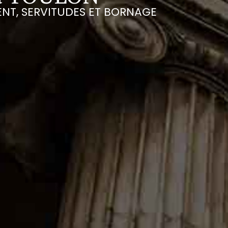
NT, SERVITUDES ET BORNAGE