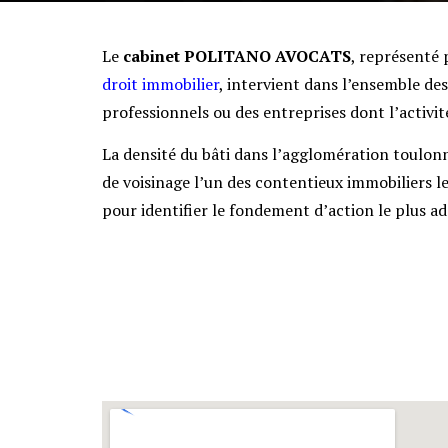
Le
cabinet POLITANO AVOCATS
, représenté 
droit immobilier
, intervient dans l’ensemble des
professionnels ou des entreprises dont l’activi
La densité du bâti dans l’agglomération toulonna
de voisinage l’un des contentieux immobiliers le
pour identifier le fondement d’action le plus ad