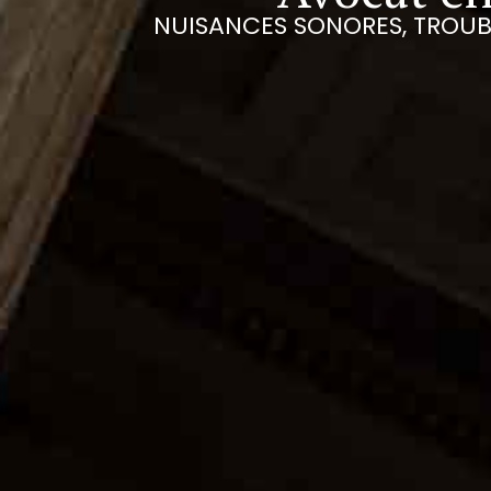
NUISANCES SONORES, TROUB