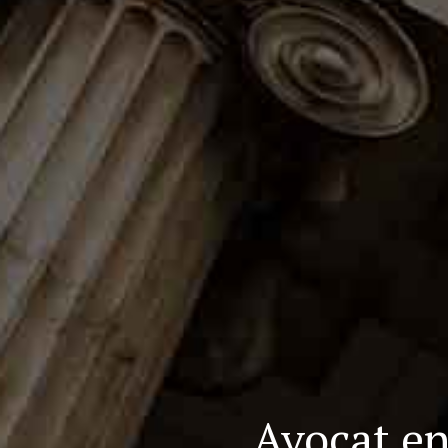
Avocat en