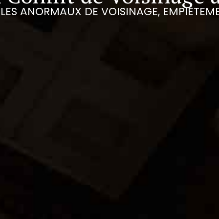
LES ANORMAUX DE VOISINAGE, EMPIÉTEME