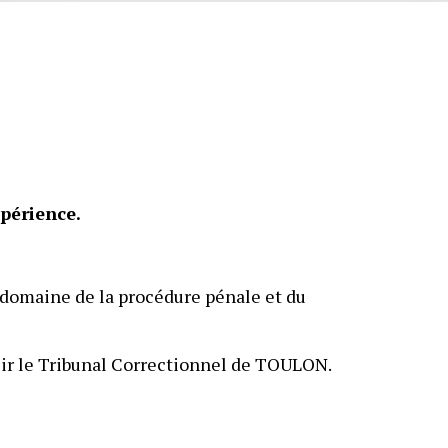
périence.
le domaine de la procédure pénale et du
sir le Tribunal Correctionnel de TOULON.