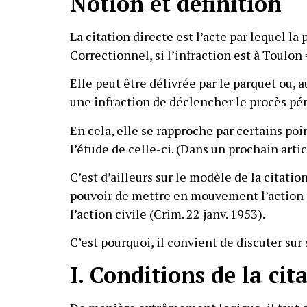
Notion et définition
La citation directe est l’acte par lequel 
Correctionnel, si l’infraction est à Toulon
Elle peut être délivrée par le parquet ou, 
une infraction de déclencher le procès péna
En cela, elle se rapproche par certains poin
l’étude de celle-ci. (Dans un prochain artic
C’est d’ailleurs sur le modèle de la citatio
pouvoir de mettre en mouvement l’action p
l’action civile (Crim. 22 janv. 1953).
C’est pourquoi, il convient de discuter sur 
I. Conditions de la cit