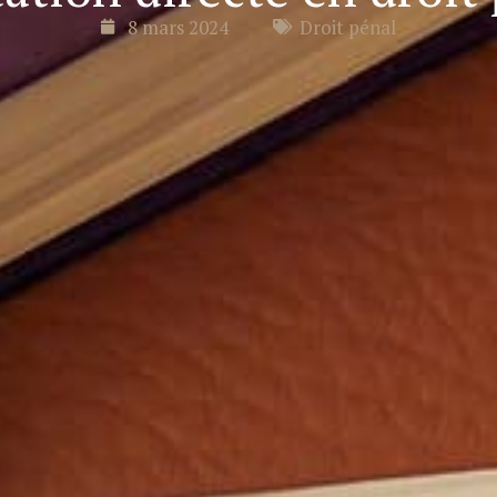
8 mars 2024
Droit pénal