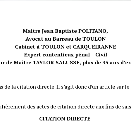
Maitre Jean Baptiste POLITANO,
Avocat au Barreau de TOULON
Cabinet à TOULON et CARQUEIRANNE
Expert contentieux pénal – Civil
ur de Maitre TAYLOR SALUSSE, plus de 35 ans d’ex
 de la citation directe. Il s’agit donc d’un article sur 
èrement des actes de citation directe aux fins de sai
CITATION DIRECTE