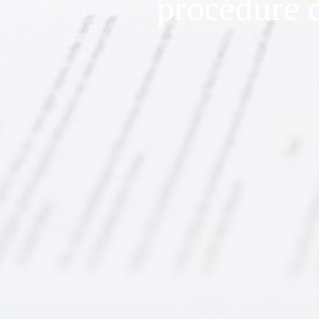
procédure c