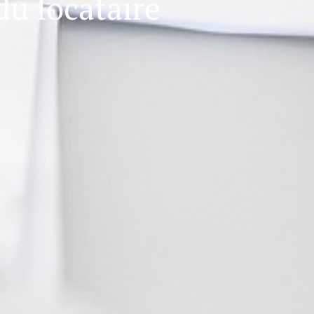
du locataire