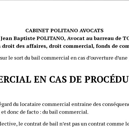
CABINET POLITANO AVOCATS
 Jean Baptiste POLITANO, Avocat au barreau de 
droit des affaires, droit commercial, fonds de com
 sur le sort du bail commercial en cas d’ouverture d’une
ERCIAL EN CAS DE PROCÉDU
’égard du locataire commercial entraine des conséquence
s et donc de facto : du bail commercial.
lective, le contrat de bail n’est pas un contrat comme l