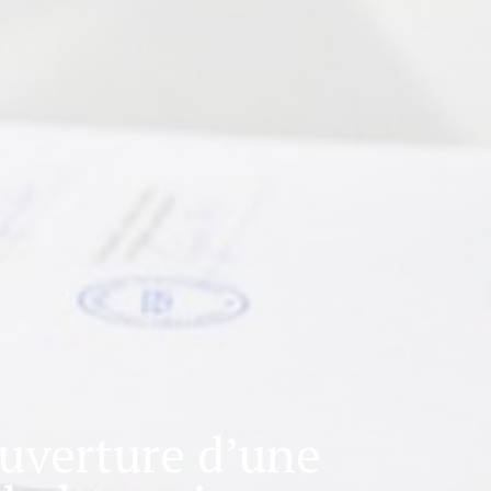
ouverture d’une