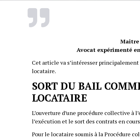
Maitre
Avocat expérimenté en 
Cet article va s’intéresser principalement
locataire.
SORT DU BAIL COMM
LOCATAIRE
L’ouverture d’une procédure collective à l
l’exécution et le sort des contrats en cour
Pour le locataire soumis à la Procédure col