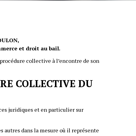
TOULON,
merce et droit au bail.
 procédure collective à l’encontre de son
RE COLLECTIVE DU
s juridiques et en particulier sur
es autres dans la mesure où il représente