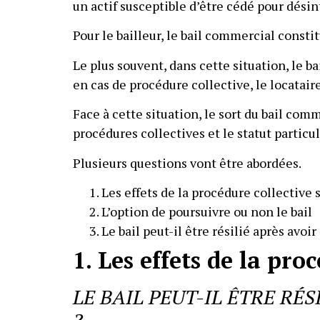
un actif susceptible d’être cédé pour désin
Pour le bailleur, le bail commercial const
Le plus souvent, dans cette situation, le b
en cas de procédure collective, le locatair
Face à cette situation, le sort du bail com
procédures collectives et le statut partic
Plusieurs questions vont être abordées.
Les effets de la procédure collective s
L’option de poursuivre ou non le bail
Le bail peut-il être résilié après avoi
1. Les effets de la pro
LE BAIL PEUT-IL ÊTRE RÉ